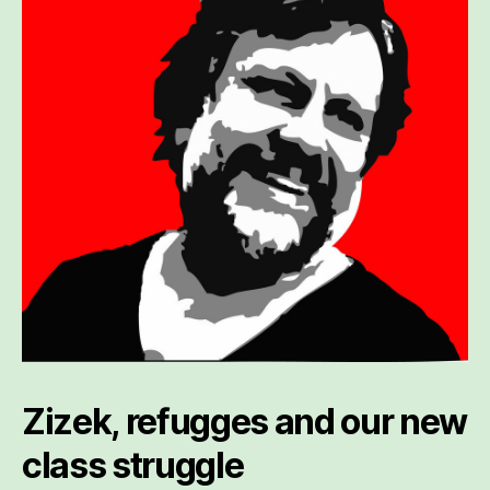
Zizek, refugges and our new
class struggle