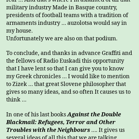
military industry Made in Basque country,
presidents of football teams with a tradition of
armaments industry … auzolotsa would say in
my house.
Unfortunately we are also on that podium.
To conclude, and thanks in advance Graffiti and
the fellows of Radio Euskadi this opportunity
that I have lent so that I can give you to know
my Greek chronicles … I would like to mention
to Zizek … that great Slovene philosopher that
gives so many ideas, and so often It causes us to
think …
In one of his last books
Against the Double
Blackmail: Refugees, Terror and Other
Troubles with the Neighbours
…. It gives us
several ideas of all this that we are talking