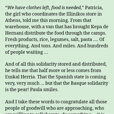
“
We have clothes left, food is needed
,” Patricia,
the girl who coordinates the Illinikos store in
Athens, told me this morning. From that
warehouse, with a van that has brought Kepa de
Hernani distribute the food through the camps.
Fresh products, rice, legumes, salt, pasta …. Of
everything. And tons. And miles. And hundreds
of people waiting …
And of all this solidarity stored and distributed,
he tells me that half more or less comes from
Euskal Herria. That the Spanish state is coming
very, very much … but that the Basque solidarity
is the pear! Paula smiles.
And I take these words to congratulate all those
people of goodwill who are approaching, who