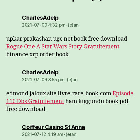
dio:
CharlesAdelp
2021-07-09 4:32 pm-(e)an
upkar prakashan ugc net book free download
Rogue One A Star Wars Story Gratuitement
binance xrp order book
dio:
CharlesAdelp
2021-07-09 8:55 pm-(e)an
edmond jaloux site livre-rare-book.com
Episode
116 Dbs Gratuitement
ham kiggundu book pdf
free download
dio:
Coiffeur Casino St Anne
2021-07-12 4:19 am-(e)an