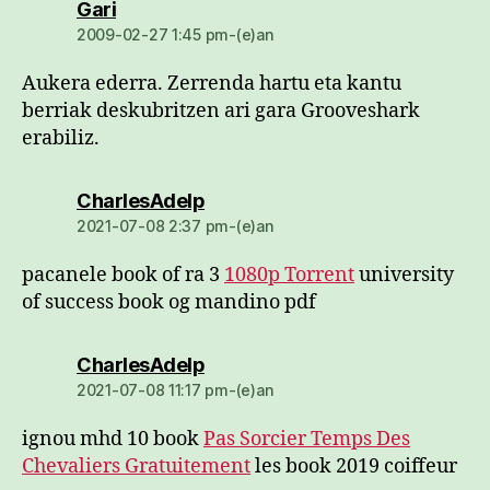
dio:
Gari
2009-02-27 1:45 pm-(e)an
Aukera ederra. Zerrenda hartu eta kantu
berriak deskubritzen ari gara Grooveshark
erabiliz.
dio:
CharlesAdelp
2021-07-08 2:37 pm-(e)an
pacanele book of ra 3
1080p Torrent
university
of success book og mandino pdf
dio:
CharlesAdelp
2021-07-08 11:17 pm-(e)an
ignou mhd 10 book
Pas Sorcier Temps Des
Chevaliers Gratuitement
les book 2019 coiffeur