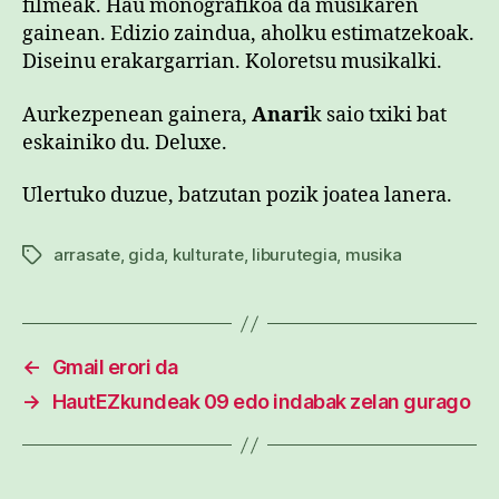
filmeak. Hau monografikoa da musikaren
gainean. Edizio zaindua, aholku estimatzekoak.
Diseinu erakargarrian. Koloretsu musikalki.
Aurkezpenean gainera,
Anari
k saio txiki bat
eskainiko du. Deluxe.
Ulertuko duzue, batzutan pozik joatea lanera.
arrasate
,
gida
,
kulturate
,
liburutegia
,
musika
Etiketak
←
Gmail erori da
→
HautEZkundeak 09 edo indabak zelan gurago