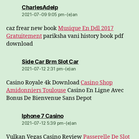
dio:
CharlesAdelp
2021-07-09 9:05 pm-(e)an
caz frear new book
Musique En Ddl 2017
Gratuitement
pariksha vani history book pdf
download
dio:
Side Car Brm Slot Car
2021-07-12 2:31 pm-(e)an
Casino Royale 4k Download
Casino Shop
Amidonniers Toulouse
Casino En Ligne Avec
Bonus De Bienvenue Sans Depot
dio:
Iphone 7 Casino
2021-07-12 5:39 pm-(e)an
Vulkan Vegas Casino Review
Passerelle De Slot