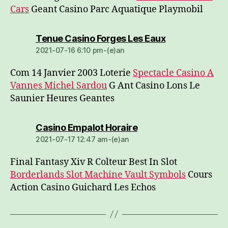
Cars
Geant Casino Parc Aquatique Playmobil
dio:
Tenue Casino Forges Les Eaux
2021-07-16 6:10 pm-(e)an
Com 14 Janvier 2003 Loterie
Spectacle Casino A
Vannes Michel Sardou
G Ant Casino Lons Le
Saunier Heures Geantes
dio:
Casino Empalot Horaire
2021-07-17 12:47 am-(e)an
Final Fantasy Xiv R Colteur Best In Slot
Borderlands Slot Machine Vault Symbols
Cours
Action Casino Guichard Les Echos