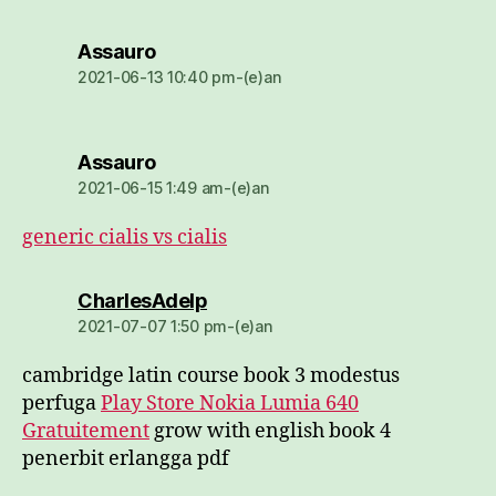
dio:
Assauro
2021-06-13 10:40 pm-(e)an
dio:
Assauro
2021-06-15 1:49 am-(e)an
generic cialis vs cialis
dio:
CharlesAdelp
2021-07-07 1:50 pm-(e)an
cambridge latin course book 3 modestus
perfuga
Play Store Nokia Lumia 640
Gratuitement
grow with english book 4
penerbit erlangga pdf