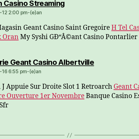
dio:
 Casino Streaming
-12 2:00 pm-(e)an
agasin Geant Casino Saint Gregoire
H Tel Ca
k Oran
My Syshi GÐ“Â©ant Casino Pontarlier
dio:
rie Geant Casino Albertville
-16 6:55 pm-(e)an
J Appuie Sur Droite Slot 1 Retroarch
Geant C
re Ouverture 1er Novembre
Banque Casino E
Sfr