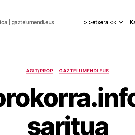
zioa | gaztelumendi.eus
> >etxera <<
Ka
Kategoriak
AGIT/PROP
GAZTELUMENDI.EUS
rokorra.info 
saritua