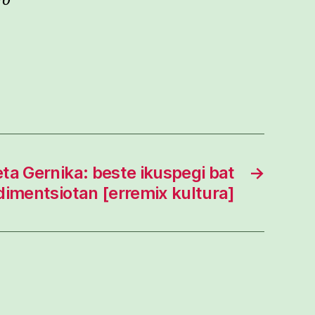
fo
ta Gernika: beste ikuspegi bat
→
dimentsiotan [erremix kultura]