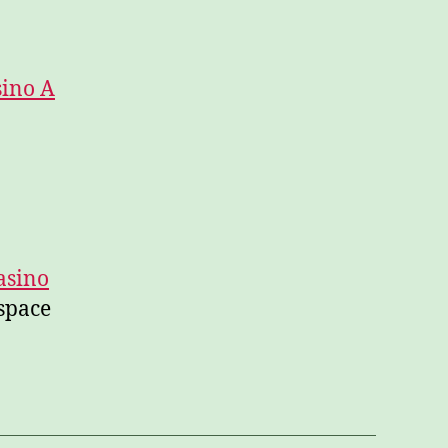
sino A
asino
space