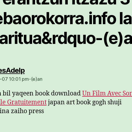
ebaorokorra.info lar
aritua&rdquo-(e)
dio:
esAdelp
-07 10:01 pm-(e)an
h bil yaqeen book download
Un Film Avec So
le Gratuitement
japan art book gogh shuji
ina zaiho press